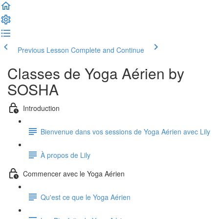
Previous Lesson
Complete and Continue
Classes de Yoga Aérien by
SOSHA
Introduction
Bienvenue dans vos sessions de Yoga Aérien avec Lily
À propos de Lily
Commencer avec le Yoga Aérien
Qu'est ce que le Yoga Aérien