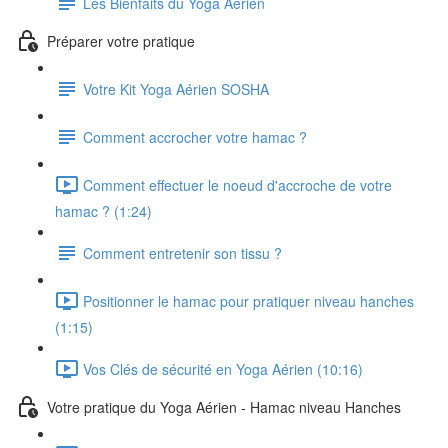
Les Bienfaits du Yoga Aérien
Préparer votre pratique
Votre Kit Yoga Aérien SOSHA
Comment accrocher votre hamac ?
Comment effectuer le noeud d'accroche de votre
hamac ? (1:24)
Comment entretenir son tissu ?
Positionner le hamac pour pratiquer niveau hanches
(1:15)
Vos Clés de sécurité en Yoga Aérien (10:16)
Votre pratique du Yoga Aérien - Hamac niveau Hanches