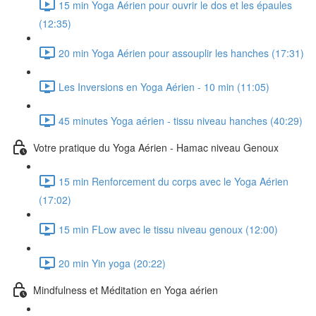
15 min Yoga Aérien pour ouvrir le dos et les épaules
(12:35)
20 min Yoga Aérien pour assouplir les hanches (17:31)
Les Inversions en Yoga Aérien - 10 min (11:05)
45 minutes Yoga aérien - tissu niveau hanches (40:29)
Votre pratique du Yoga Aérien - Hamac niveau Genoux
15 min Renforcement du corps avec le Yoga Aérien
(17:02)
15 min FLow avec le tissu niveau genoux (12:00)
20 min Yin yoga (20:22)
Mindfulness et Méditation en Yoga aérien