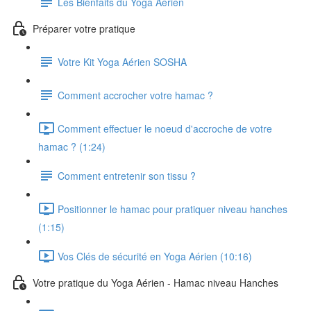
Les Bienfaits du Yoga Aérien
Préparer votre pratique
Votre Kit Yoga Aérien SOSHA
Comment accrocher votre hamac ?
Comment effectuer le noeud d'accroche de votre
hamac ? (1:24)
Comment entretenir son tissu ?
Positionner le hamac pour pratiquer niveau hanches
(1:15)
Vos Clés de sécurité en Yoga Aérien (10:16)
Votre pratique du Yoga Aérien - Hamac niveau Hanches