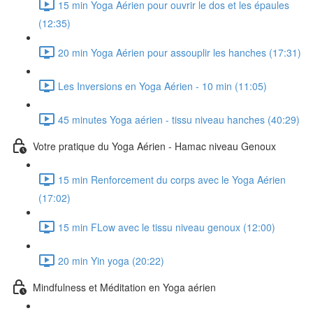
15 min Yoga Aérien pour ouvrir le dos et les épaules
(12:35)
20 min Yoga Aérien pour assouplir les hanches (17:31)
Les Inversions en Yoga Aérien - 10 min (11:05)
45 minutes Yoga aérien - tissu niveau hanches (40:29)
Votre pratique du Yoga Aérien - Hamac niveau Genoux
15 min Renforcement du corps avec le Yoga Aérien
(17:02)
15 min FLow avec le tissu niveau genoux (12:00)
20 min Yin yoga (20:22)
Mindfulness et Méditation en Yoga aérien