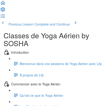
Previous Lesson
Complete and Continue
Classes de Yoga Aérien by
SOSHA
Introduction
Bienvenue dans vos sessions de Yoga Aérien avec Lily
À propos de Lily
Commencer avec le Yoga Aérien
Qu'est ce que le Yoga Aérien